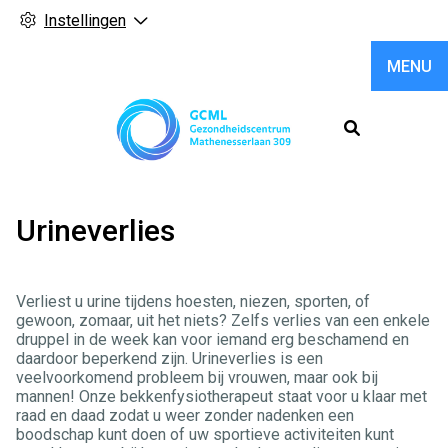
Instellingen
MENU
Hoofdme
Urineverlies
Verliest u urine tijdens hoesten, niezen, sporten, of
gewoon, zomaar, uit het niets? Zelfs verlies van een enkele
druppel in de week kan voor iemand erg beschamend en
daardoor beperkend zijn. Urineverlies is een
veelvoorkomend probleem bij vrouwen, maar ook bij
mannen! Onze bekkenfysiotherapeut staat voor u klaar met
raad en daad zodat u weer zonder nadenken een
boodschap kunt doen of uw sportieve activiteiten kunt