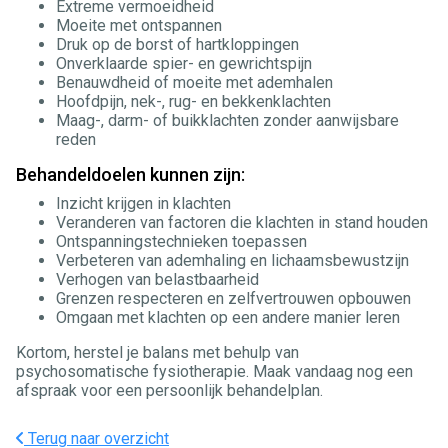
Extreme vermoeidheid
Moeite met ontspannen
Druk op de borst of hartkloppingen
Onverklaarde spier- en gewrichtspijn
Benauwdheid of moeite met ademhalen
Hoofdpijn, nek-, rug- en bekkenklachten
Maag-, darm- of buikklachten zonder aanwijsbare
reden
Behandeldoelen kunnen zijn:
Inzicht krijgen in klachten
Veranderen van factoren die klachten in stand houden
Ontspanningstechnieken toepassen
Verbeteren van ademhaling en lichaamsbewustzijn
Verhogen van belastbaarheid
Grenzen respecteren en zelfvertrouwen opbouwen
Omgaan met klachten op een andere manier leren
Kortom, herstel je balans met behulp van
psychosomatische fysiotherapie. Maak vandaag nog een
afspraak voor een persoonlijk behandelplan.
Terug naar overzicht