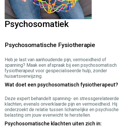
Psychosomatiek
Psychosomatische Fysiotherapie
Heb je last van aanhoudende pijn, vermoeidheid of
spanning? Maak een afspraak bij een psychosomatisch
fysiotherapeut voor gespecialiseerde hulp, zonder
huisartsverwijzing.
Wat doet een psychosomatisch fysiotherapeut?
Deze expert behandelt spanning- en stressgerelateerde
klachten, evenals onverklaarde pijn en vermoeidheid. Hij
onderzoekt de relatie tussen lichamelijke en psychische
belasting om jouw evenwicht te herstellen.
Psychosomatische klachten uiten zich in: